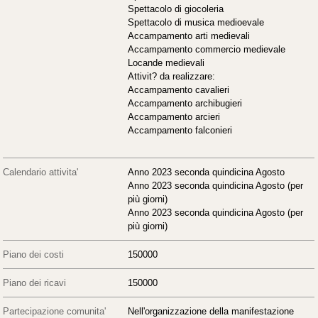
Spettacolo di giocoleria
Spettacolo di musica medioevale
Accampamento arti medievali
Accampamento commercio medievale
Locande medievali
Attivit? da realizzare:
Accampamento cavalieri
Accampamento archibugieri
Accampamento arcieri
Accampamento falconieri
Calendario attivita'
Anno 2023 seconda quindicina Agosto
Anno 2023 seconda quindicina Agosto (per
più giorni)
Anno 2023 seconda quindicina Agosto (per
più giorni)
Piano dei costi
150000
Piano dei ricavi
150000
Partecipazione comunita'
Nell'organizzazione della manifestazione