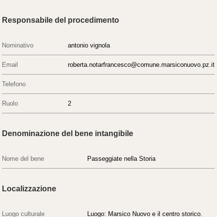
Responsabile del procedimento
Nominativo
antonio vignola
Email
roberta.notarfrancesco@comune.marsiconuovo.pz.it
Telefono
Ruolo
2
Denominazione del bene intangibile
Nome del bene
Passeggiate nella Storia
Localizzazione
Luogo culturale
Luogo: Marsico Nuovo e il centro storico.