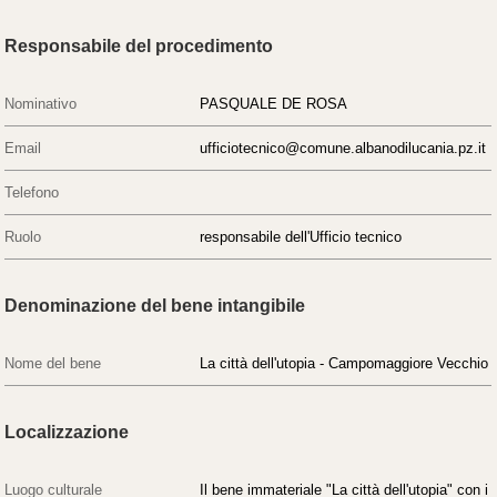
Responsabile del procedimento
Nominativo
PASQUALE DE ROSA
Email
ufficiotecnico@comune.albanodilucania.pz.it
Telefono
Ruolo
responsabile dell'Ufficio tecnico
Denominazione del bene intangibile
Nome del bene
La città dell'utopia - Campomaggiore Vecchio
Localizzazione
Luogo culturale
Il bene immateriale "La città dell'utopia" con i