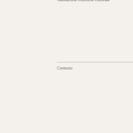
Contesto