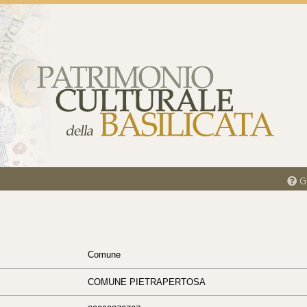
Gu
Comune
COMUNE PIETRAPERTOSA