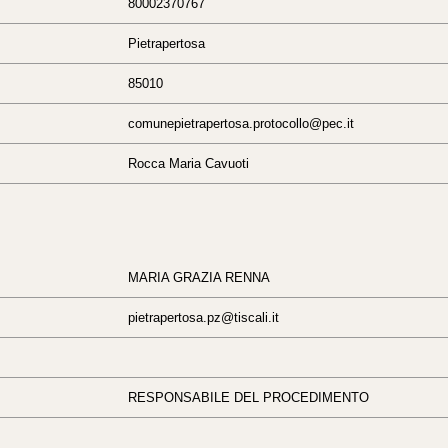
80002370767
Pietrapertosa
85010
comunepietrapertosa.protocollo@pec.it
Rocca Maria Cavuoti
MARIA GRAZIA RENNA
pietrapertosa.pz@tiscali.it
RESPONSABILE DEL PROCEDIMENTO