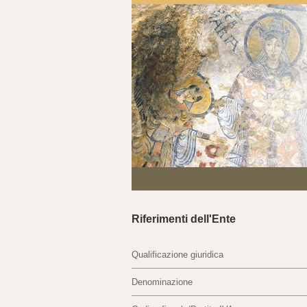
Riferimenti dell'Ente
Qualificazione giuridica
Denominazione