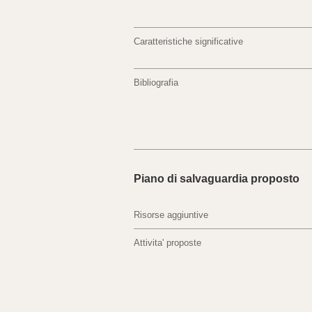
Caratteristiche significative
Bibliografia
Piano di salvaguardia proposto
Risorse aggiuntive
Attivita' proposte