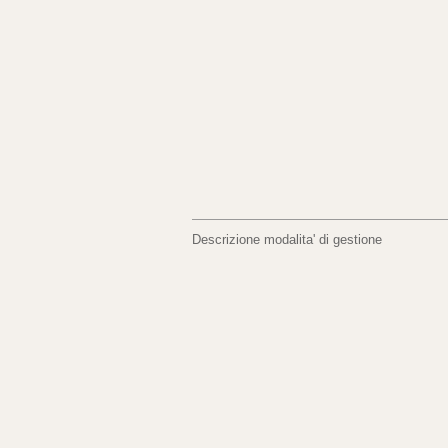
Descrizione modalita' di gestione