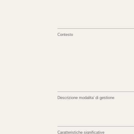
Contesto
Descrizione modalita' di gestione
Caratteristiche significative