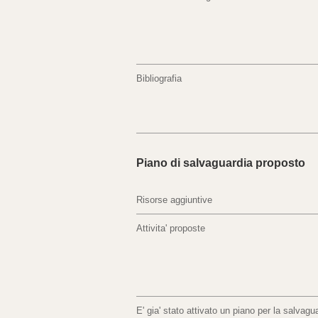
Bibliografia
Piano di salvaguardia proposto
Risorse aggiuntive
Attivita' proposte
E' gia' stato attivato un piano per la salvagua