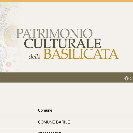
Gu
Comune
COMUNE BARILE