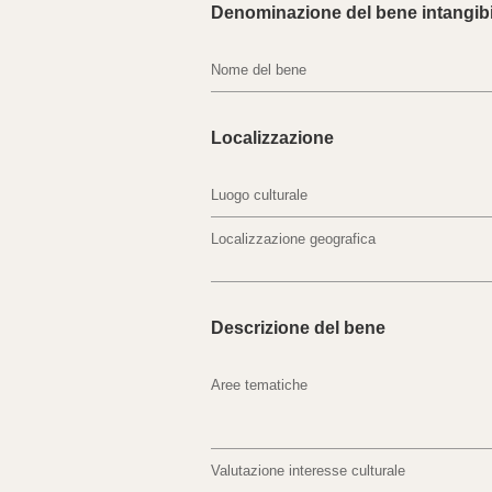
Denominazione del bene intangibi
Nome del bene
Localizzazione
Luogo culturale
Localizzazione geografica
Descrizione del bene
Aree tematiche
Valutazione interesse culturale