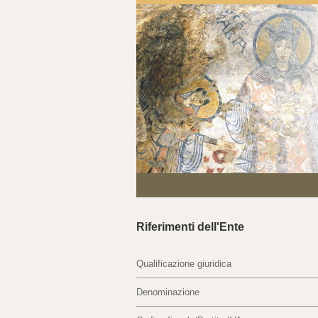
Riferimenti dell'Ente
Qualificazione giuridica
Denominazione