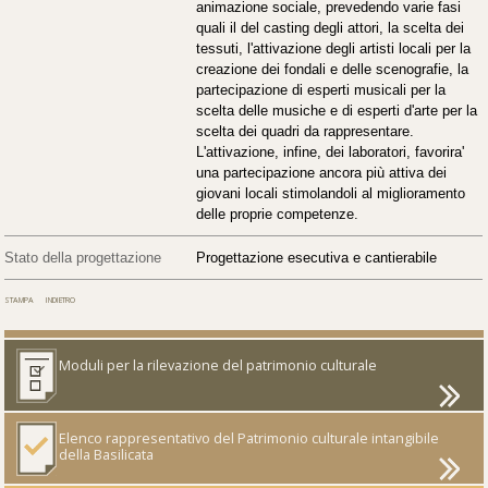
animazione sociale, prevedendo varie fasi
quali il del casting degli attori, la scelta dei
tessuti, l'attivazione degli artisti locali per la
creazione dei fondali e delle scenografie, la
partecipazione di esperti musicali per la
scelta delle musiche e di esperti d'arte per la
scelta dei quadri da rappresentare.
L'attivazione, infine, dei laboratori, favorira'
una partecipazione ancora più attiva dei
giovani locali stimolandoli al miglioramento
delle proprie competenze.
Stato della progettazione
Progettazione esecutiva e cantierabile
Moduli per la rilevazione del patrimonio culturale
Elenco rappresentativo del Patrimonio culturale intangibile
della Basilicata