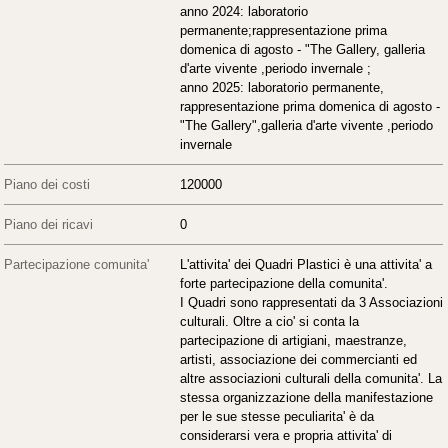
anno 2024: laboratorio
permanente;rappresentazione prima
domenica di agosto - "The Gallery, galleria
d'arte vivente ,periodo invernale ;
anno 2025: laboratorio permanente,
rappresentazione prima domenica di agosto -
"The Gallery",galleria d'arte vivente ,periodo
invernale
Piano dei costi
120000
Piano dei ricavi
0
Partecipazione comunita'
L'attivita' dei Quadri Plastici è una attivita' a
forte partecipazione della comunita'.
I Quadri sono rappresentati da 3 Associazioni
culturali. Oltre a cio' si conta la
partecipazione di artigiani, maestranze,
artisti, associazione dei commercianti ed
altre associazioni culturali della comunita'. La
stessa organizzazione della manifestazione
per le sue stesse peculiarita' è da
considerarsi vera e propria attivita' di