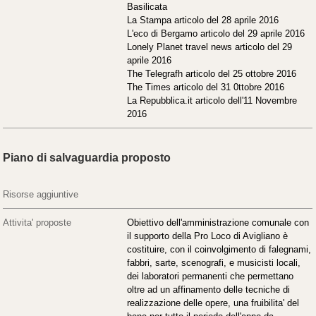
Basilicata
La Stampa articolo del 28 aprile 2016
L'eco di Bergamo articolo del 29 aprile 2016
Lonely Planet travel news articolo del 29
aprile 2016
The Telegrafh articolo del 25 ottobre 2016
The Times articolo del 31 0ttobre 2016
La Repubblica.it articolo dell'11 Novembre
2016
Piano di salvaguardia proposto
Risorse aggiuntive
Attivita' proposte
Obiettivo dell'amministrazione comunale con
il supporto della Pro Loco di Avigliano è
costituire, con il coinvolgimento di falegnami,
fabbri, sarte, scenografi, e musicisti locali,
dei laboratori permanenti che permettano
oltre ad un affinamento delle tecniche di
realizzazione delle opere, una fruibilita' del