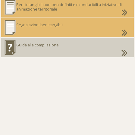
Beni intangibili non ben definiti e riconducibili a iniziative di
animazione territoriale
Segnalazioni beni tangibili
Guida alla compilazione