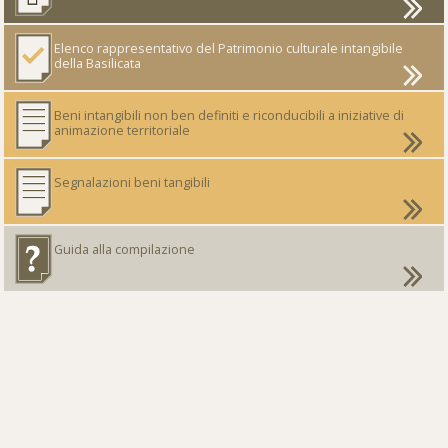
Elenco rappresentativo del Patrimonio culturale intangibile
della Basilicata
Beni intangibili non ben definiti e riconducibili a iniziative di
animazione territoriale
Segnalazioni beni tangibili
Guida alla compilazione