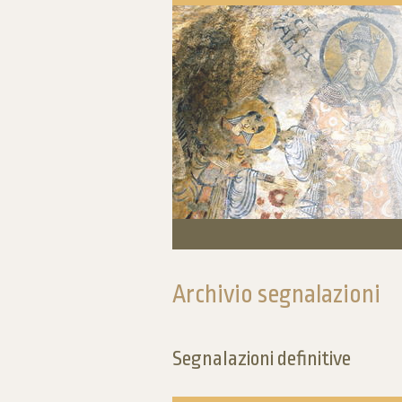
Archivio segnalazioni
Segnalazioni definitive