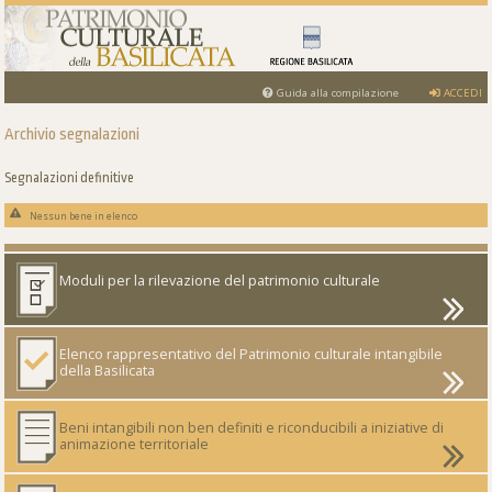
Guida alla compilazione
ACCEDI
Archivio segnalazioni
Segnalazioni definitive
Nessun bene in elenco
Moduli per la rilevazione del patrimonio culturale
Elenco rappresentativo del Patrimonio culturale intangibile
della Basilicata
Beni intangibili non ben definiti e riconducibili a iniziative di
animazione territoriale