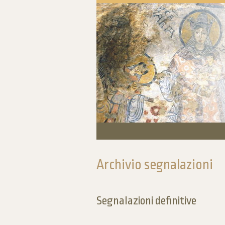
Archivio segnalazioni
Segnalazioni definitive